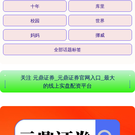
十年
库里
校园
世界
妈妈
挪威
全部话题标签
关注 元鼎证券_元鼎证券官网入口_最大
的线上实盘配资平台