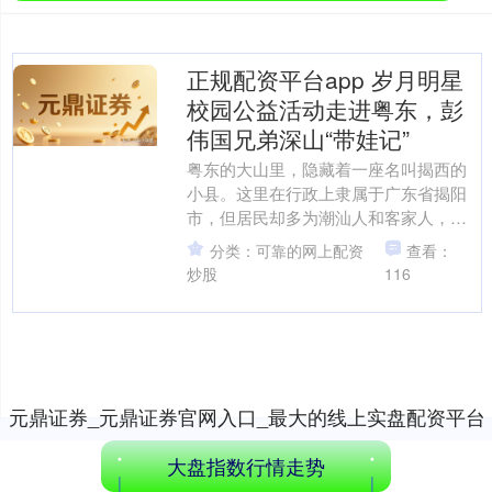
正规配资平台app 岁月明星
校园公益活动走进粤东，彭
伟国兄弟深山“带娃记”
粤东的大山里，隐藏着一座名叫揭西的
小县。这里在行政上隶属于广东省揭阳
市，但居民却多为潮汕人和客家人，与
正宗老广在性格和生活习惯上都有巨大
分类：可靠的网上配资
查看：
差别。 揭西县确实不大，....
炒股
116
元鼎证券_元鼎证券官网入口_最大的线上实盘配资平台
文章已加载完成
大盘指数行情走势