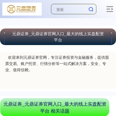
元鼎证券_元鼎证券官网入口_最大的线上实盘配资
平台
欢迎来到元鼎证券官网，专注证券投资与金融服务，提供股
票交易、账户托管、行情分析等一站式解决方案，安全、专
业、值得信赖。
元鼎证券_元鼎证券官网入口_最大的线上实盘配资
平台 相关话题