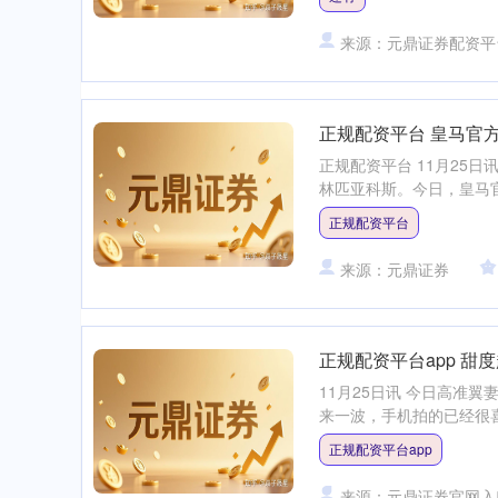
来源：元鼎证券配资平
正规配资平台 皇马官
正规配资平台 11月25日
林匹亚科斯。今日，皇马官
正规配资平台
来源：元鼎证券
正规配资平台app 甜
11月25日讯 今日高准
来一波，手机拍的已经很喜
正规配资平台app
来源：元鼎证券官网入