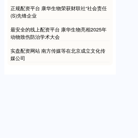
正规配资平台 康华生物荣获财联社“社会责任
(S)先锋企业
最安全的线上配资平台 康华生物亮相2025年
动物致伤防治学术大会
实盘配资网站 南方传媒等在北京成立文化传
媒公司