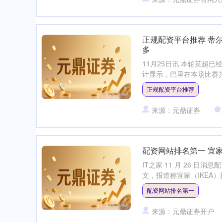
正规配资平台推荐 蒂
多
11月25日讯 本轮英超
计显示，巴里在本场比赛共
正规配资平台推荐
来源：元鼎证券
配资网站排名第一 宜家
IT之家 11 月 26 日消
文，报道称宜家（IKEA）携手
配资网站排名第一
来源：元鼎证券开户