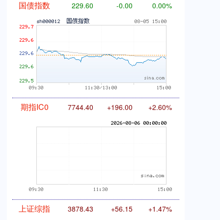
国债指数
229.60
-0.00
0.00%
期指IC0
7744.40
+196.00
+2.60%