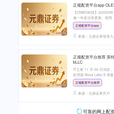
正规配资平台app OLE
【CNMO科技】自2023年
逾一年多没有更新。然而，
正规配资平台app
来源：元鼎证券登录入
正规配资平台推荐 英特尔酷
bLLC
IT之家 11 月 26 
处理器 Nova Lake-S 准
正规配资平台推荐
来源：元鼎证券开户
可靠的网上配资