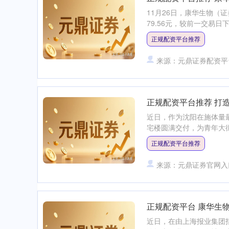
11月26日，康华生物（
79.56元，较前一交易日下跌
正规配资平台推荐
来源：元鼎证券配资平
正规配资平台推荐 打造
近日，作为沈阳在施体量最
宅楼圆满交付，为青年大街
正规配资平台推荐
来源：元鼎证券官网入
正规配资平台 康华生物
近日，在由上海报业集团