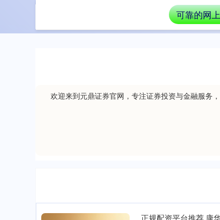
可靠的网
首页
十大
欢迎来到元鼎证券官网，专注证券投资与金融服务，
正规配资平台推荐 康华