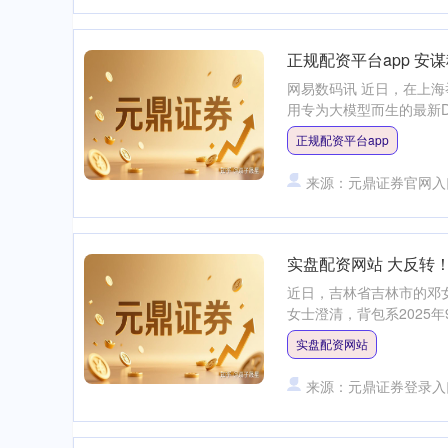
正规配资平台app 安谋
网易数码讯 近日，在上海举
用专为大模型而生的最新DSP+
正规配资平台app
来源：元鼎证券官网入
实盘配资网站 大反转
近日，吉林省吉林市的邓
女士澄清，背包系2025年
实盘配资网站
来源：元鼎证券登录入