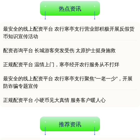
热点资讯
最安全的线上配资平台 农行寒亭支行营业部积极开展反假货
币知识宣传活动
配资咨询平台 长城游客突发受伤 太原护士挺身施救
正规配资平台 温情上门，寒亭经开农行服务从不打烊
最安全的线上配资平台 农行寒亭支行聚焦“一老一少”，开展
防诈骗专题宣传
正规配资平台 小硬币见大真情 服务客户暖人心
推荐资讯