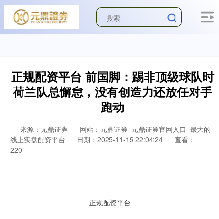
正规配资平台 前国脚：踢非顶级球队时
荷兰队总懈怠，没有创造力还放任对手
跑动
来源：元鼎证券
网站：元鼎证券_元鼎证券官网入口_最大的
线上实盘配资平台
日期：2025-11-15 22:04:24
查看：
220
正规配资平台