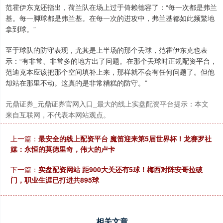
范霍伊东克还指出，荷兰队在场上过于倚赖德容了：“每一次都是弗兰
基。每一脚球都是弗兰基。在每一次的进攻中，弗兰基都如此频繁地
拿到球。”
至于球队的防守表现，尤其是上半场的那个丢球，范霍伊东克也表
示：“有非常、非常多的地方出了问题。在那个丢球时正规配资平台，
范迪克本应该把那个空间填补上来，那样就不会有任何问题了。但他
却站在那里不动。这真的是非常糟糕的防守。”
元鼎证券_元鼎证券官网入口_最大的线上实盘配资平台提示：本文
来自互联网，不代表本网站观点。
上一篇：
最安全的线上配资平台 魔笛迎来第5届世界杯！龙赛罗社
媒：永恒的莫德里奇，伟大的卢卡
下一篇：
实盘配资网站 距900大关还有5球！梅西对阵安哥拉破
门，职业生涯已打进共895球
相关文章