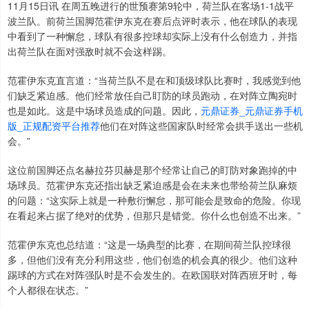
11月15日讯 在周五晚进行的世预赛第9轮中，荷兰队在客场1-1战平
波兰队。前荷兰国脚范霍伊东克在赛后点评时表示，他在球队的表现
中看到了一种懈怠，球队有很多控球却实际上没有什么创造力，并指
出荷兰队在面对强敌时就不会这样踢。
范霍伊东克直言道：“当荷兰队不是在和顶级球队比赛时，我感觉到他
们缺乏紧迫感。他们经常放任自己盯防的球员跑动，在对阵立陶宛时
也是如此。这是中场球员造成的问题。因此，
元鼎证券_元鼎证券手机
版_正规配资平台推荐
他们在对阵这些国家队时经常会拱手送出一些机
会。”
这位前国脚还点名赫拉芬贝赫是那个经常让自己的盯防对象跑掉的中
场球员。范霍伊东克还指出缺乏紧迫感是会在未来也带给荷兰队麻烦
的问题：“这实际上就是一种敷衍懈怠，那可能会是致命的危险。你现
在看起来占据了绝对的优势，但那只是错觉。你什么也创造不出来。”
范霍伊东克也总结道：“这是一场典型的比赛，在期间荷兰队控球很
多，但他们没有充分利用这些，他们创造的机会真的很少。他们这种
踢球的方式在对阵强队时是不会发生的。在欧国联对阵西班牙时，每
个人都很在状态。”