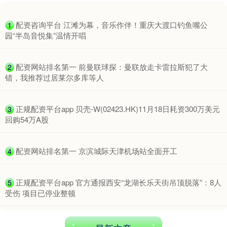
​配资咨询平台 江滩为幕，音乐作伴！重庆大渡口钓鱼嘴公
1
园“半岛音悦集”温情开唱
​配资网站排名第一 前曼联球探：曼联放走卡雷拉斯犯了大
2
错，我推荐过居莱尔多库等人
期指IC0
7730.00
-1.00
-0.01%
​正规配资平台app 贝壳-W(02423.HK)11月18日耗资300万美元
3
回购54万A股
​配资网站排名第一 京滨城际天津机场站全面开工
4
​正规配资平台app 官方通报西安“龙湖长乐天街吊顶脱落”：8人
5
受伤 项目已停业整顿