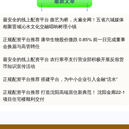
最新文章
最安全的线上配资平台 曲艺为桥，火遍全网！五省六城媒体
相聚晋城沁水文化交融唱响树理小镇
正规配资平台推荐 康华生物股价微跌 0.85% 前一日完成董事
会换届与高管聘任
最安全的线上配资平台 农行寒亭支行营业部积极开展反假货
币知识宣传活动
正规配资平台推荐 搭建平台，为中小企业引入金融“活水”
正规配资平台推荐 打造沈阳高端居住新典范！ 沈阳金廊22-1
项目住宅楼顺利交付