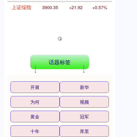
上证综指
3900.35
+21.92
+0.57%
话题标签
深证成指
14110.12
-34.08
-0.24%
开展
新华
为何
视频
黄金
冠军
十年
库里