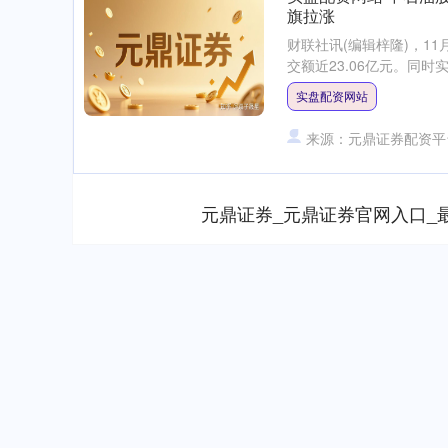
旗拉涨
财联社讯(编辑梓隆)，1
交额近23.06亿元。同时实
实盘配资网站
来源：元鼎证券配资平
元鼎证券_元鼎证券官网入口_