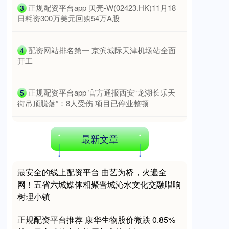
​正规配资平台app 贝壳-W(02423.HK)11月18
3
日耗资300万美元回购54万A股
​配资网站排名第一 京滨城际天津机场站全面
4
开工
期指IC0
7730.00
-1.00
-0.01%
​正规配资平台app 官方通报西安“龙湖长乐天
5
街吊顶脱落”：8人受伤 项目已停业整顿
最新文章
最安全的线上配资平台 曲艺为桥，火遍全
网！五省六城媒体相聚晋城沁水文化交融唱响
树理小镇
正规配资平台推荐 康华生物股价微跌 0.85%