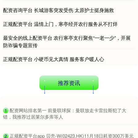
深证成指
14110.12
-34.08
-0.24%
配资咨询平台 长城游客突发受伤 太原护士挺身施救
正规配资平台 温情上门，寒亭经开农行服务从不打烊
最安全的线上配资平台 农行寒亭支行聚焦“一老一少”，开展
防诈骗专题宣传
正规配资平台 小硬币见大真情 服务客户暖人心
沪深300
4651.31
-6.85
-0.15%
推荐资讯
​配资网站排名第一 前曼联球探：曼联放走卡雷拉斯犯了大
1
错，我推荐过居莱尔多库等人
北证50
1122.88
+3.42
+0.30%
​正规配资平台app 贝壳-W(02423.HK)11月18日耗资300万美元
2