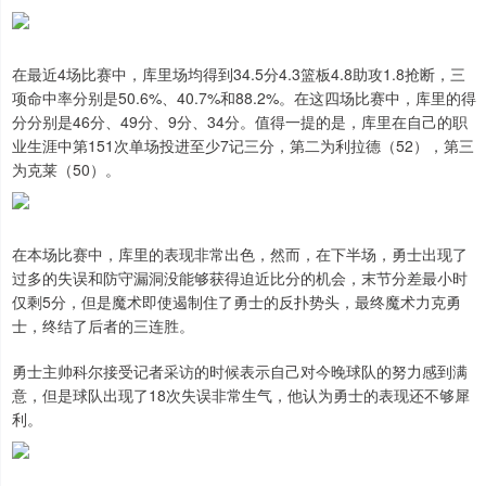
在最近4场比赛中，库里场均得到34.5分4.3篮板4.8助攻1.8抢断，三
项命中率分别是50.6%、40.7%和88.2%。在这四场比赛中，库里的得
分分别是46分、49分、9分、34分。值得一提的是，库里在自己的职
业生涯中第151次单场投进至少7记三分，第二为利拉德（52），第三
深证成指
14110.12
-34.08
-0.24%
为克莱（50）。
在本场比赛中，库里的表现非常出色，然而，在下半场，勇士出现了
过多的失误和防守漏洞没能够获得迫近比分的机会，末节分差最小时
仅剩5分，但是魔术即使遏制住了勇士的反扑势头，最终魔术力克勇
士，终结了后者的三连胜。
勇士主帅科尔接受记者采访的时候表示自己对今晚球队的努力感到满
沪深300
4651.31
-6.85
-0.15%
意，但是球队出现了18次失误非常生气，他认为勇士的表现还不够犀
利。