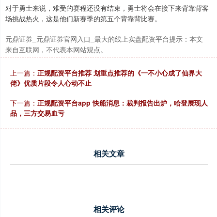
对于勇士来说，难受的赛程还没有结束，勇士将会在接下来背靠背客
场挑战热火，这是他们新赛季的第五个背靠背比赛。
元鼎证券_元鼎证券官网入口_最大的线上实盘配资平台提示：本文
来自互联网，不代表本网站观点。
北证50
1122.88
+3.42
+0.30%
上一篇：
正规配资平台推荐 划重点推荐的《一不小心成了仙界大
佬》优质片段令人心动不止
下一篇：
正规配资平台app 快船消息：裁判报告出炉，哈登展现人
品，三方交易血亏
创业板指
3515.56
-19.58
-0.55%
相关文章
相关评论