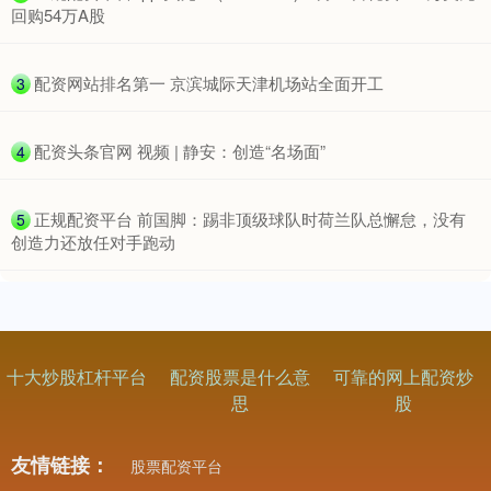
回购54万A股
​配资网站排名第一 京滨城际天津机场站全面开工
3
​配资头条官网 视频 | 静安：创造“名场面”
4
创业板指
3515.56
-19.58
-0.55%
​正规配资平台 前国脚：踢非顶级球队时荷兰队总懈怠，没有
5
创造力还放任对手跑动
十大炒股杠杆平台
配资股票是什么意
可靠的网上配资炒
思
股
基金指数
7229.80
-1.63
-0.02%
友情链接：
股票配资平台