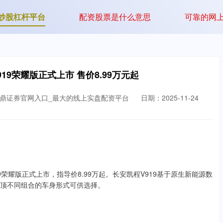
炒股杠杆平台
配资股票是什么意思
可靠的网
19荣耀版正式上市 售价8.99万元起
元鼎证券官网入口_最大的线上实盘配资平台
日期：2025-11-24
19荣耀版正式上市，指导价8.99万起。长安凯程V919基于原生新能源数
低顶不同组合的车身形式可供选择。