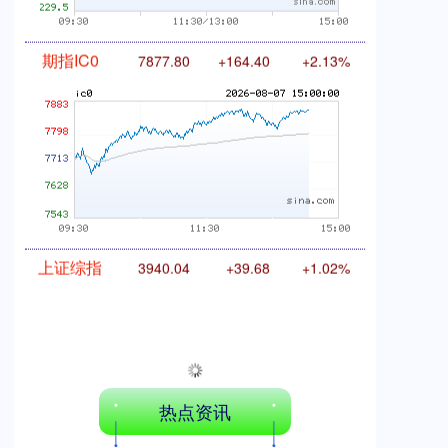
期指IC0
7877.80
+164.40
+2.13%
上证综指
3940.04
+39.68
+1.02%
热点资讯